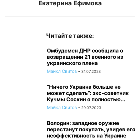
Екатерина Ефимова
Читайте также:
Омбудсмен ДНР сообщила о
возвращении 21 военного из
украинского плена
Майкл Свитов
-
31.07.2023
“Ничего Украина больше не
может сделать”: экс-советник
Кучмы Соскин о полностью...
Майкл Свитов
-
29.07.2023
Володин: западное оружие
перестанут покупать, увидев его
неэффективность на Украине