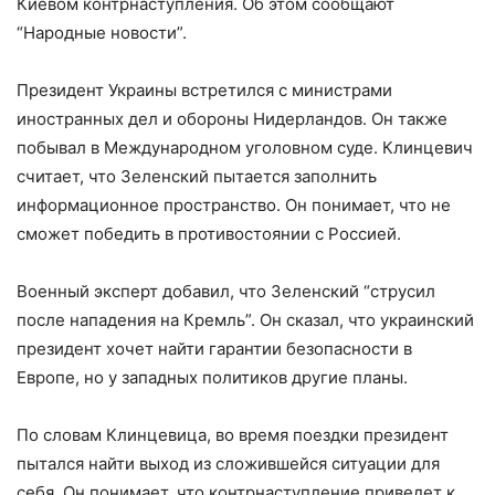
Киевом контрнаступления. Об этом сообщают
“Народные новости”.
Президент Украины встретился с министрами
иностранных дел и обороны Нидерландов. Он также
побывал в Международном уголовном суде. Клинцевич
считает, что Зеленский пытается заполнить
информационное пространство. Он понимает, что не
сможет победить в противостоянии с Россией.
Военный эксперт добавил, что Зеленский “струсил
после нападения на Кремль”. Он сказал, что украинский
президент хочет найти гарантии безопасности в
Европе, но у западных политиков другие планы.
По словам Клинцевица, во время поездки президент
пытался найти выход из сложившейся ситуации для
себя. Он понимает, что контрнаступление приведет к