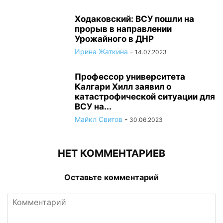
Ходаковский: ВСУ пошли на
прорыв в направлении
Урожайного в ДНР
Ирина Жаткина
-
14.07.2023
Профессор университета
Калгари Хилл заявил о
катастрофической ситуации для
ВСУ на...
Майкл Свитов
-
30.06.2023
НЕТ КОММЕНТАРИЕВ
Оставьте комментарий