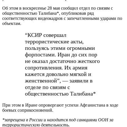
Об этом в воскресенье 28 мая сообщил отдел по связям с
общественностью Талибана*, опубликовав ряд
соответствующих видеокадров с запечатленными ударами по
объектам.
“КСИР совершал
террористические акты,
пользуясь этими огромными
форпостами. Иран до сих пор
не оказал достаточно жесткого
сопротивления. Их армия
кажется довольно мягкой и
женственной”, — заявили в
отделе по связям с
общественностью Талибана*
При этом в Иране опровергают успехи Афганистана в ходе
боевых соприкосновений.
*запрещена в России и находится под санкциями ООН за
террористическую деятельность.