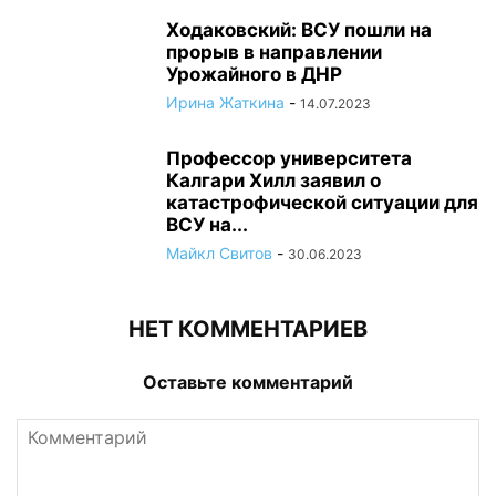
Ходаковский: ВСУ пошли на
прорыв в направлении
Урожайного в ДНР
Ирина Жаткина
-
14.07.2023
Профессор университета
Калгари Хилл заявил о
катастрофической ситуации для
ВСУ на...
Майкл Свитов
-
30.06.2023
НЕТ КОММЕНТАРИЕВ
Оставьте комментарий