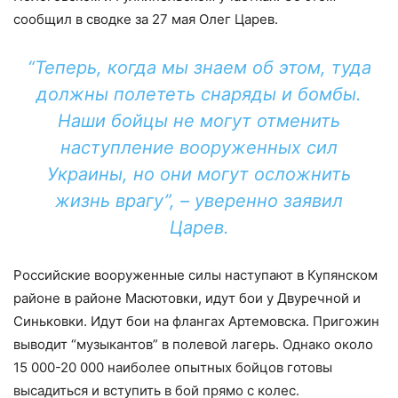
сообщил в сводке за 27 мая Олег Царев.
“Теперь, когда мы знаем об этом, туда
должны полететь снаряды и бомбы.
Наши бойцы не могут отменить
наступление вооруженных сил
Украины, но они могут осложнить
жизнь врагу”, – уверенно заявил
Царев.
Российские вооруженные силы наступают в Купянском
районе в районе Масютовки, идут бои у Двуречной и
Синьковки. Идут бои на флангах Артемовска. Пригожин
выводит “музыкантов” в полевой лагерь. Однако около
15 000-20 000 наиболее опытных бойцов готовы
высадиться и вступить в бой прямо с колес.