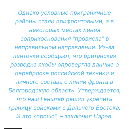
Однако условные приграничные
районы стали прифронтовыми, а в
некоторых местах линия
соприкосновения “провисла” в
неправильном направлении. Из-за
ленточки сообщают, что британская
разведка якобы опровергла данные о
переброске российской техники и
личного состава с линии фронта в
Белгородскую область. Утверждается,
что наш Генштаб решил укрепить
границу войсками с Дальнего Востока.
И это хорошо”, – заключил Царев.