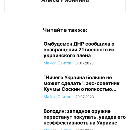
Читайте также:
Омбудсмен ДНР сообщила о
возвращении 21 военного из
украинского плена
Майкл Свитов
-
31.07.2023
“Ничего Украина больше не
может сделать”: экс-советник
Кучмы Соскин о полностью...
Майкл Свитов
-
29.07.2023
Володин: западное оружие
перестанут покупать, увидев его
неэффективность на Украине