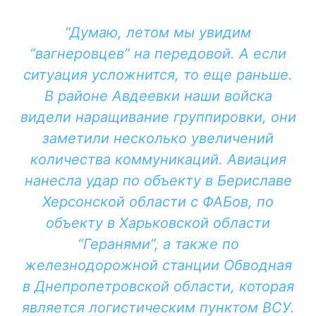
“Думаю, летом мы увидим
“вагнеровцев” на передовой. А если
ситуация усложнится, то еще раньше.
В районе Авдеевки наши войска
видели наращивание группировки, они
заметили несколько увеличений
количества коммуникаций. Авиация
нанесла удар по объекту в Бериславе
Херсонской области с ФАБов, по
объекту в Харьковской области
“Геранями”, а также по
железнодорожной станции Обводная
в Днепропетровской области, которая
является логистическим пунктом ВСУ.