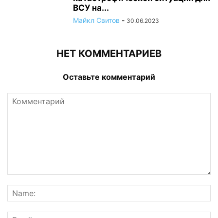
ВСУ на...
Майкл Свитов
-
30.06.2023
НЕТ КОММЕНТАРИЕВ
Оставьте комментарий