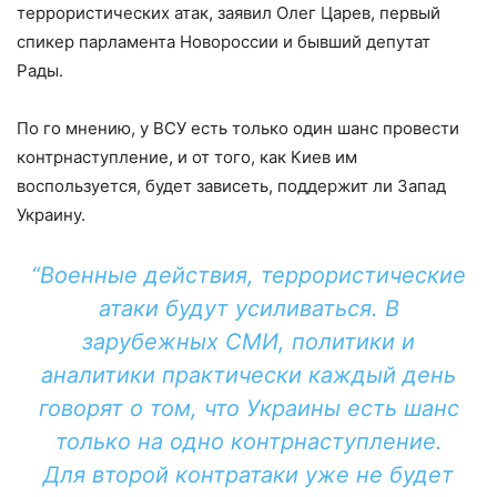
террористических атак, заявил Олег Царев, первый
спикер парламента Новороссии и бывший депутат
Рады.
По го мнению, у ВСУ есть только один шанс провести
контрнаступление, и от того, как Киев им
воспользуется, будет зависеть, поддержит ли Запад
Украину.
“Военные действия, террористические
атаки будут усиливаться. В
зарубежных СМИ, политики и
аналитики практически каждый день
говорят о том, что Украины есть шанс
только на одно контрнаступление.
Для второй контратаки уже не будет