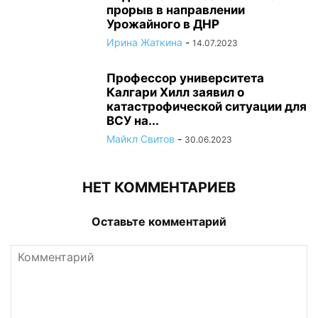
прорыв в направлении
Урожайного в ДНР
Ирина Жаткина
-
14.07.2023
Профессор университета
Калгари Хилл заявил о
катастрофической ситуации для
ВСУ на...
Майкл Свитов
-
30.06.2023
НЕТ КОММЕНТАРИЕВ
Оставьте комментарий