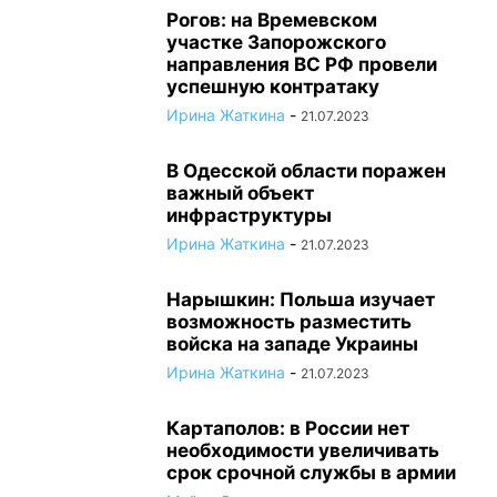
Рогов: на Времевском
участке Запорожского
направления ВС РФ провели
успешную контратаку
Ирина Жаткина
-
21.07.2023
В Одесской области поражен
важный объект
инфраструктуры
Ирина Жаткина
-
21.07.2023
Нарышкин: Польша изучает
возможность разместить
войска на западе Украины
Ирина Жаткина
-
21.07.2023
Картаполов: в России нет
необходимости увеличивать
срок срочной службы в армии