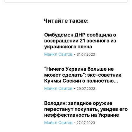
Читайте также:
Омбудсмен ДНР сообщила о
возвращении 21 военного из
украинского плена
Майкл Свитов
-
31.07.2023
“Ничего Украина больше не
может сделать”: экс-советник
Кучмы Соскин о полностью...
Майкл Свитов
-
29.07.2023
Володин: западное оружие
перестанут покупать, увидев его
неэффективность на Украине
Майкл Свитов
-
27.07.2023