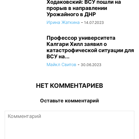
Ходаковский: ВСУ пошли на
прорыв в направлении
Урожайного в ДНР
Ирина Жаткина
-
14.07.2023
Профессор университета
Калгари Хилл заявил о
катастрофической ситуации для
ВСУ на...
Майкл Свитов
-
30.06.2023
НЕТ КОММЕНТАРИЕВ
Оставьте комментарий