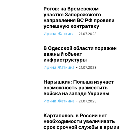
Рогов: на Времевском
участке Запорожского
направления ВС РФ провели
успешную контратаку
Ирина Жаткина
-
21.07.2023
В Одесской области поражен
важный объект
инфраструктуры
Ирина Жаткина
-
21.07.2023
Нарышкин: Польша изучает
возможность разместить
войска на западе Украины
Ирина Жаткина
-
21.07.2023
Картаполов: в России нет
необходимости увеличивать
срок срочной службы в армии