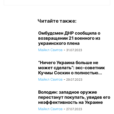
Читайте также:
Омбудсмен ДНР сообщила о
возвращении 21 военного из
украинского плена
Майкл Свитов
-
31.07.2023
“Ничего Украина больше не
может сделать”: экс-советник
Кучмы Соскин о полностью...
Майкл Свитов
-
29.07.2023
Володин: западное оружие
перестанут покупать, увидев его
неэффективность на Украине
Майкл Свитов
-
27.07.2023