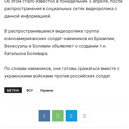
Об этом стало известно в понедельник 3 апреля, после
распространения в социальных сетях видеоролика с
данной информацией.
В распространившемся видеоролике группа
южноамериканских солдат-наемников из Бразилии,
Венесуэлы и Боливии объявляет о создании т.н.
батальона Боливара.
По словам наемников, они готовы сражаться вместе с
украинскими войсками против российских солдат.
МЕТКИ:
ВСУ
Украина