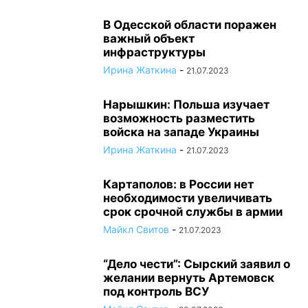
В Одесской области поражен
важный объект
инфраструктуры
Ирина Жаткина
-
21.07.2023
Нарышкин: Польша изучает
возможность разместить
войска на западе Украины
Ирина Жаткина
-
21.07.2023
Картаполов: в России нет
необходимости увеличивать
срок срочной службы в армии
Майкл Свитов
-
21.07.2023
“Дело чести”: Сырский заявил о
желании вернуть Артемовск
под контроль ВСУ