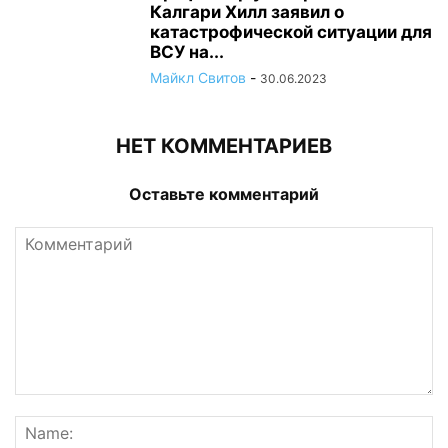
Калгари Хилл заявил о
катастрофической ситуации для
ВСУ на...
Майкл Свитов
-
30.06.2023
НЕТ КОММЕНТАРИЕВ
Оставьте комментарий