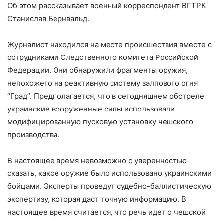
Об этом рассказывает военный корреспондент ВГТРК
Станислав Бернвальд.
Журналист находился на месте происшествия вместе с
сотрудниками Следственного комитета Российской
Федерации. Они обнаружили фрагменты оружия,
непохожего на реактивную систему залпового огня
“Град”. Предполагается, что в сегодняшнем обстреле
украинские вооруженные силы использовали
модифицированную пусковую установку чешского
производства.
В настоящее время невозможно с уверенностью
сказать, какое оружие было использовано украинскими
бойцами. Эксперты проведут судебно-баллистическую
экспертизу, которая даст точную информацию. В
настоящее время считается, что речь идет о чешской