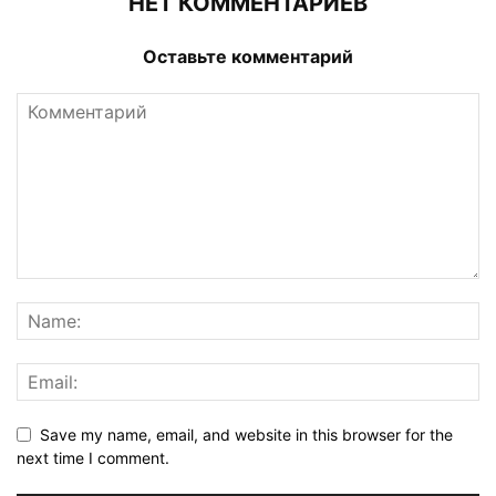
НЕТ КОММЕНТАРИЕВ
Оставьте комментарий
Save my name, email, and website in this browser for the
next time I comment.