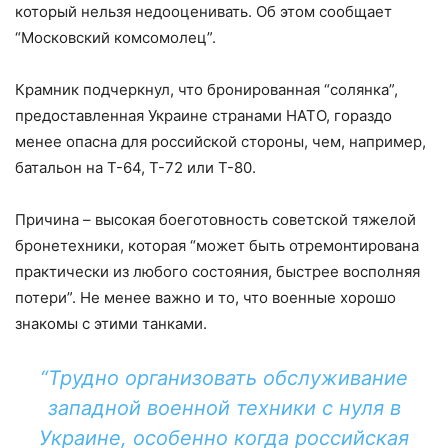
который нельзя недооценивать. Об этом сообщает
“Московский комсомолец”.
Крамник подчеркнул, что бронированная “солянка”,
предоставленная Украине странами НАТО, гораздо
менее опасна для российской стороны, чем, например,
батальон на Т-64, Т-72 или Т-80.
Причина – высокая боеготовность советской тяжелой
бронетехники, которая “может быть отремонтирована
практически из любого состояния, быстрее восполняя
потери”. Не менее важно и то, что военные хорошо
знакомы с этими танками.
“Трудно организовать обслуживание
западной военной техники с нуля в
Украине, особенно когда российская