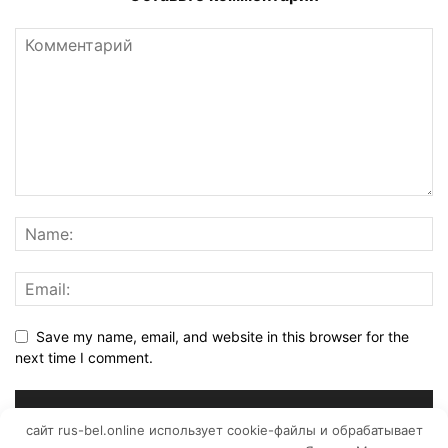
Save my name, email, and website in this browser for the
next time I comment.
сайт rus-bel.online использует cookie-файлы и обрабатывает