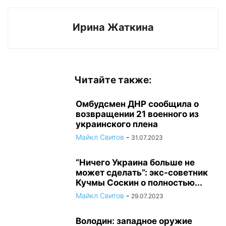
Ирина Жаткина
Читайте также:
Омбудсмен ДНР сообщила о
возвращении 21 военного из
украинского плена
Майкл Свитов
-
31.07.2023
“Ничего Украина больше не
может сделать”: экс-советник
Кучмы Соскин о полностью...
Майкл Свитов
-
29.07.2023
Володин: западное оружие