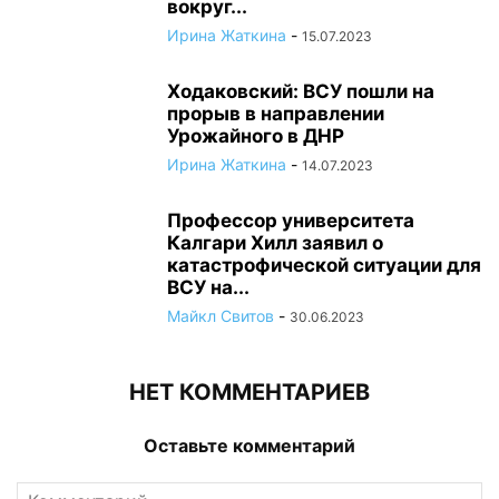
вокруг...
Ирина Жаткина
-
15.07.2023
Ходаковский: ВСУ пошли на
прорыв в направлении
Урожайного в ДНР
Ирина Жаткина
-
14.07.2023
Профессор университета
Калгари Хилл заявил о
катастрофической ситуации для
ВСУ на...
Майкл Свитов
-
30.06.2023
НЕТ КОММЕНТАРИЕВ
Оставьте комментарий