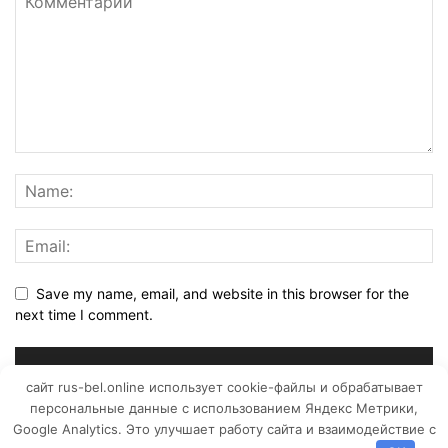
Save my name, email, and website in this browser for the
next time I comment.
сайт rus-bel.online использует cookie-файлы и обрабатывает
персональные данные с использованием Яндекс Метрики,
Google Analytics. Это улучшает работу сайта и взаимодействие с