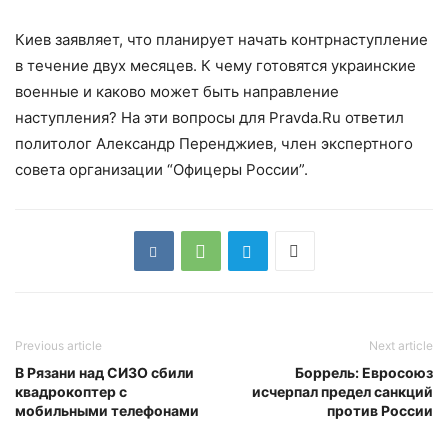
Киев заявляет, что планирует начать контрнаступление
в течение двух месяцев. К чему готовятся украинские
военные и каково может быть направление
наступления? На эти вопросы для Pravda.Ru ответил
политолог Александр Перенджиев, член экспертного
совета организации “Офицеры России”.
Previous article
Next article
В Рязани над СИЗО сбили
Боррель: Евросоюз
квадрокоптер с
исчерпал предел санкций
мобильными телефонами
против России