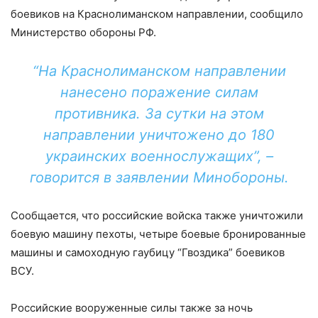
боевиков на Краснолиманском направлении, сообщило
Министерство обороны РФ.
“На Краснолиманском направлении
нанесено поражение силам
противника. За сутки на этом
направлении уничтожено до 180
украинских военнослужащих”, –
говорится в заявлении Минобороны.
Сообщается, что российские войска также уничтожили
боевую машину пехоты, четыре боевые бронированные
машины и самоходную гаубицу “Гвоздика” боевиков
ВСУ.
Российские вооруженные силы также за ночь