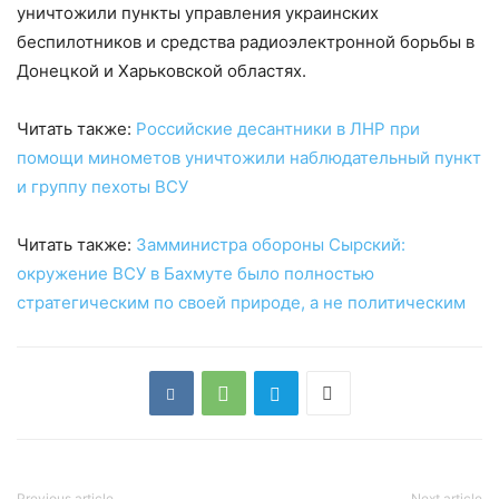
уничтожили пункты управления украинских
беспилотников и средства радиоэлектронной борьбы в
Донецкой и Харьковской областях.
Читать также:
Российские десантники в ЛНР при
помощи минометов уничтожили наблюдательный пункт
и группу пехоты ВСУ
Читать также:
Замминистра обороны Сырский:
окружение ВСУ в Бахмуте было полностью
стратегическим по своей природе, а не политическим
Previous article
Next article