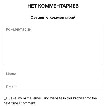
НЕТ КОММЕНТАРИЕВ
Оставьте комментарий
Save my name, email, and website in this browser for the
next time I comment.