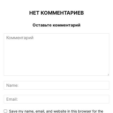
НЕТ КОММЕНТАРИЕВ
Оставьте комментарий
Save my name, email, and website in this browser for the