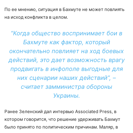
По ее мнению, ситуация в Бахмуте не может повлиять
на исход конфликта в целом.
“Когда общество воспринимает бои в
Бахмуте как фактор, который
окончательно повлияет на ход боевых
действий, это дает возможность врагу
продвигать в инфополе выгодные для
них сценарии наших действий”, –
считает замминистра обороны
Украины.
Ранее Зеленский дал интервью Associated Press, в
котором говорится, что решение удерживать Бахмут
было принято по политическим причинам. Маляр, в