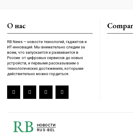
О нас
Compa
RB News — новости технологий, гаджетов и
ИТ-инноваций. Мы внимательно следим за
всем, что запускается и развивается в
России: от цифровых сервисов до новых
устройств, и первыми рассказываем о
технологических достижениях, которыми
действительно можно гордиться.
RB
НОВОСТИ
RUS-BEL