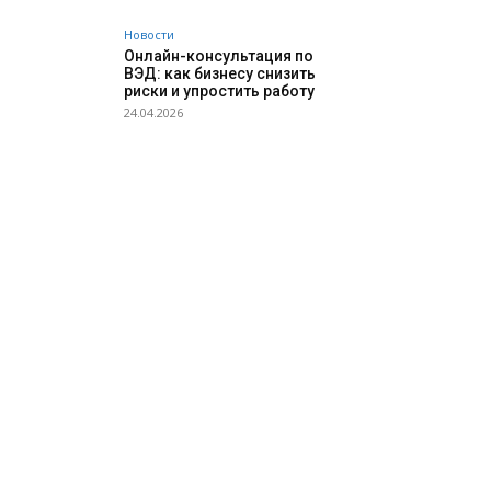
Новости
Онлайн-консультация по
ВЭД: как бизнесу снизить
риски и упростить работу
24.04.2026