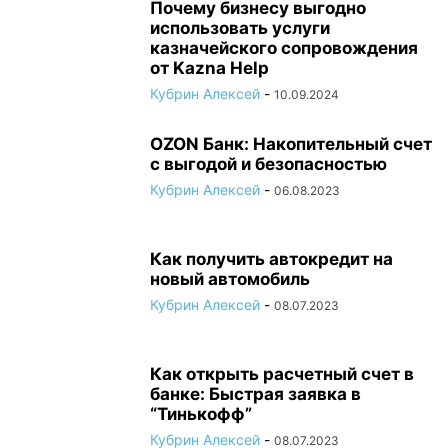
Почему бизнесу выгодно
использовать услуги
казначейского сопровождения
от Kazna Help
Кубрин Алексей
-
10.09.2024
OZON Банк: Накопительный счет
с выгодой и безопасностью
Кубрин Алексей
-
06.08.2023
Как получить автокредит на
новый автомобиль
Кубрин Алексей
-
08.07.2023
Как открыть расчетный счет в
банке: Быстрая заявка в
“Тинькофф”
Кубрин Алексей
-
08.07.2023