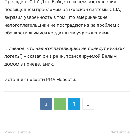
Президент США Джо Байден в своем выступлении,
посвященном проблемам банковской системы США,
выразил уверенность в том, что американские
налогоплательщики не пострадают из-за проблем с
обанкротившимися кредитными учреждениями.
“Главное, что налогоплательщики не понесут никаких
потерь”,
– сказал он в речи, транслируемой Белым
домом в понедельник.
Источник новости РИА Новости.
Previous article
Next article