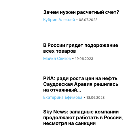
Зачем нужен расчетный счет?
Кубрин Алексей
-
08.07.2023
В России грядет подорожание
всех товаров
Майкл Свитов
-
19.06.2023
РИА: ради роста цен на нефть
Саудовская Аравия решилась
на отчаянный...
Екатерина Ефимова
-
18.06.2023
Sky News: западные компании
продолжают работать в России,
несмотря на санкции