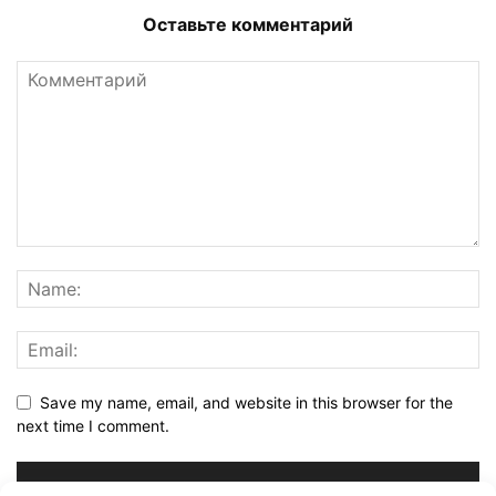
Оставьте комментарий
Save my name, email, and website in this browser for the
next time I comment.