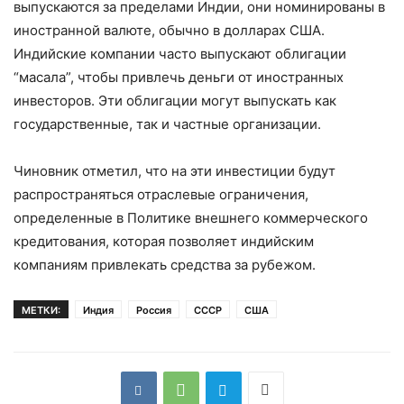
выпускаются за пределами Индии, они номинированы в
иностранной валюте, обычно в долларах США.
Индийские компании часто выпускают облигации
“масала”, чтобы привлечь деньги от иностранных
инвесторов. Эти облигации могут выпускать как
государственные, так и частные организации.
Чиновник отметил, что на эти инвестиции будут
распространяться отраслевые ограничения,
определенные в Политике внешнего коммерческого
кредитования, которая позволяет индийским
компаниям привлекать средства за рубежом.
МЕТКИ:
Индия
Россия
СССР
США