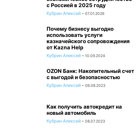
с Россией в 2025 году
Кубрин Алексей
-
07.01.2026
Почему бизнесу выгодно
использовать услуги
казначейского сопровождения
от Kazna Help
Кубрин Алексей
-
10.09.2024
OZON Банк: Накопительный счет
с выгодой и безопасностью
Кубрин Алексей
-
06.08.2023
Как получить автокредит на
новый автомобиль
Кубрин Алексей
-
08.07.2023