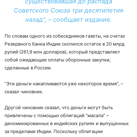
существовавшая до распада
Советского Союза три десятилетия
назад”, – сообщает издание.
По словам одного из собеседников газеты, на счетах
Резервного банка Индии скопился остаток в 20 млрд
рупий (261,9 млн долларов), который представляет
собой ожидающие оплаты оборонные закупки,
сделанные в России.
“Эти деньги накапливаются уже некоторое время”, –
сказал чиновник.
Другой чиновник сказал, что деньги могут быть
привлечены с помощью облигаций “масала” –
деноминированных в индийских рупиях и выпущенных
за пределами Индии. Поскольку облигации