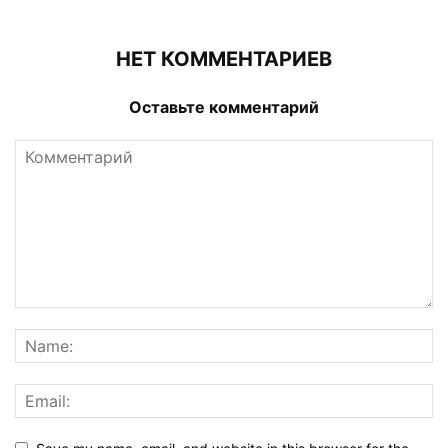
НЕТ КОММЕНТАРИЕВ
Оставьте комментарий