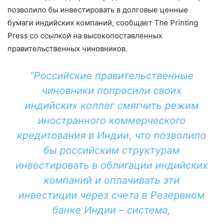
позволило бы инвестировать в долговые ценные
бумаги индийских компаний, сообщает The Printing
Press со ссылкой на высокопоставленных
правительственных чиновников.
“Российские правительственные
чиновники попросили своих
индийских коллег смягчить режим
иностранного коммерческого
кредитования в Индии, что позволило
бы российским структурам
инвестировать в облигации индийских
компаний и оплачивать эти
инвестиции через счета в Резервном
банке Индии – система,