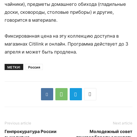
чайники), предметы домашнего обихода (гладильные
доски, сковороды, столовые приборы) и другие,
говорится в материале.
Фиксированная цена на эту коллекцию доступна в
магазинах Citilink и онлайн. Программа действует до 3
апреля и может быть продлена.
МЕТКИ:
Россия
Previous article
Next article
Генпрокуратура России
Молодежный совет