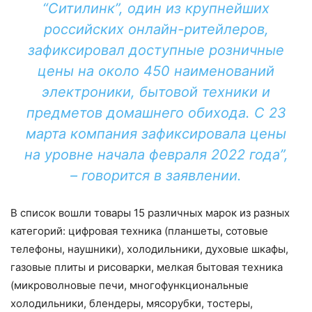
“Ситилинк”, один из крупнейших
российских онлайн-ритейлеров,
зафиксировал доступные розничные
цены на около 450 наименований
электроники, бытовой техники и
предметов домашнего обихода. С 23
марта компания зафиксировала цены
на уровне начала февраля 2022 года”,
– говорится в заявлении.
В список вошли товары 15 различных марок из разных
категорий: цифровая техника (планшеты, сотовые
телефоны, наушники), холодильники, духовые шкафы,
газовые плиты и рисоварки, мелкая бытовая техника
(микроволновые печи, многофункциональные
холодильники, блендеры, мясорубки, тостеры,