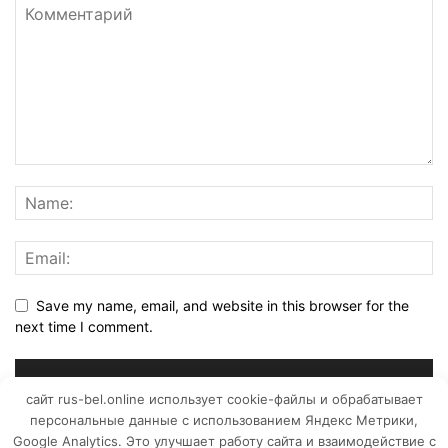
Save my name, email, and website in this browser for the
next time I comment.
сайт rus-bel.online использует cookie-файлы и обрабатывает
персональные данные с использованием Яндекс Метрики,
Google Analytics. Это улучшает работу сайта и взаимодействие с