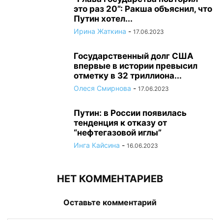
это раз 20”: Ракша объяснил, что
Путин хотел...
Ирина Жаткина
-
17.06.2023
Государственный долг США
впервые в истории превысил
отметку в 32 триллиона...
Олеся Смирнова
-
17.06.2023
Путин: в России появилась
тенденция к отказу от
“нефтегазовой иглы”
Инга Кайсина
-
16.06.2023
НЕТ КОММЕНТАРИЕВ
Оставьте комментарий