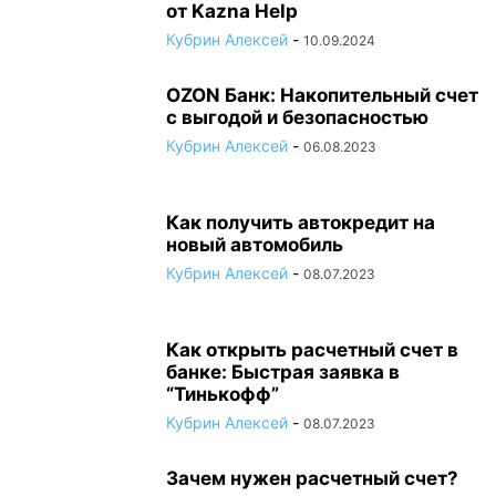
от Kazna Help
Кубрин Алексей
-
10.09.2024
OZON Банк: Накопительный счет
с выгодой и безопасностью
Кубрин Алексей
-
06.08.2023
Как получить автокредит на
новый автомобиль
Кубрин Алексей
-
08.07.2023
Как открыть расчетный счет в
банке: Быстрая заявка в
“Тинькофф”
Кубрин Алексей
-
08.07.2023
Зачем нужен расчетный счет?