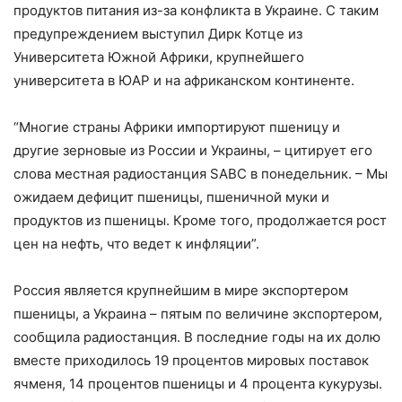
продуктов питания из-за конфликта в Украине. С таким
предупреждением выступил Дирк Котце из
Университета Южной Африки, крупнейшего
университета в ЮАР и на африканском континенте.
“Многие страны Африки импортируют пшеницу и
другие зерновые из России и Украины, – цитирует его
слова местная радиостанция SABC в понедельник. – Мы
ожидаем дефицит пшеницы, пшеничной муки и
продуктов из пшеницы. Кроме того, продолжается рост
цен на нефть, что ведет к инфляции”.
Россия является крупнейшим в мире экспортером
пшеницы, а Украина – пятым по величине экспортером,
сообщила радиостанция. В последние годы на их долю
вместе приходилось 19 процентов мировых поставок
ячменя, 14 процентов пшеницы и 4 процента кукурузы.