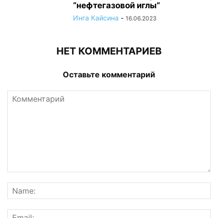
“нефтегазовой иглы”
Инга Кайсина
-
16.06.2023
НЕТ КОММЕНТАРИЕВ
Оставьте комментарий