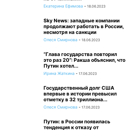
Екатерина Ефимова
-
18.06.2023
Sky News: западные компании
продолжают работать в России,
несмотря на санкции
Олеся Смирнова
-
18.06.2023
“Глава государства повторил
это раз 20”: Ракша объяснил, что
Путин хотел...
Ирина Жаткина
-
17.06.2023
Государственный долг США
впервые в истории превысил
отметку в 32 триллиона...
Олеся Смирнова
-
17.06.2023
Путин: в России появилась
тенденция к отказу от