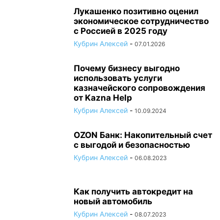
Лукашенко позитивно оценил
экономическое сотрудничество
с Россией в 2025 году
Кубрин Алексей
-
07.01.2026
Почему бизнесу выгодно
использовать услуги
казначейского сопровождения
от Kazna Help
Кубрин Алексей
-
10.09.2024
OZON Банк: Накопительный счет
с выгодой и безопасностью
Кубрин Алексей
-
06.08.2023
Как получить автокредит на
новый автомобиль
Кубрин Алексей
-
08.07.2023