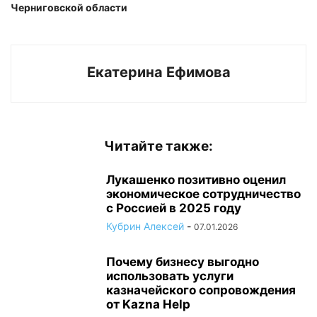
Черниговской области
Екатерина Ефимова
Читайте также:
Лукашенко позитивно оценил
экономическое сотрудничество
с Россией в 2025 году
Кубрин Алексей
-
07.01.2026
Почему бизнесу выгодно
использовать услуги
казначейского сопровождения
от Kazna Help