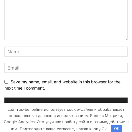
Save my name, email, and website in this browser for the
next time I comment.
сайт rus-bel.online использует cookie-файлы и обрабатывает
персональные данные с использованием Яндекс Метрики,
Google Analytics. Это улучшает работу сайта и взаимодействие с
ним. Подтвердите ваше согласие, нажав кнопу Ок.
OK