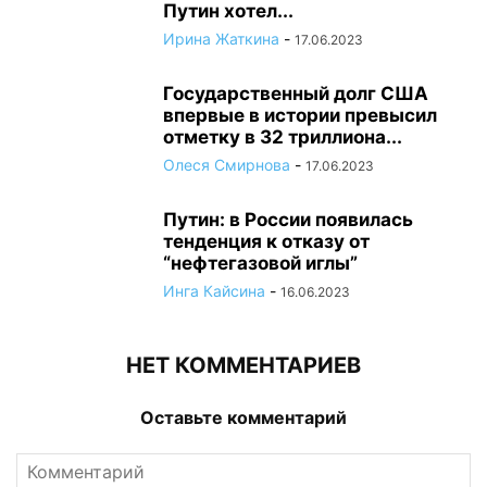
Путин хотел...
Ирина Жаткина
-
17.06.2023
Государственный долг США
впервые в истории превысил
отметку в 32 триллиона...
Олеся Смирнова
-
17.06.2023
Путин: в России появилась
тенденция к отказу от
“нефтегазовой иглы”
Инга Кайсина
-
16.06.2023
НЕТ КОММЕНТАРИЕВ
Оставьте комментарий