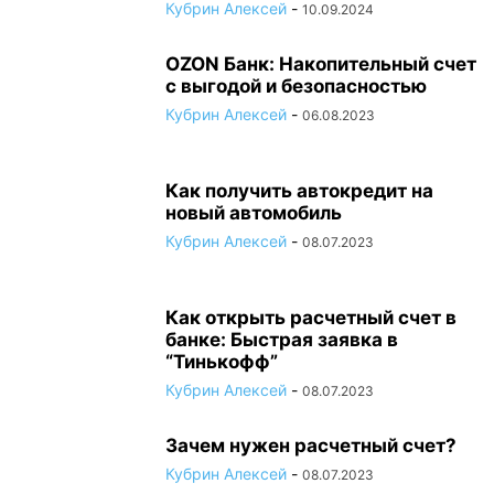
Кубрин Алексей
-
10.09.2024
OZON Банк: Накопительный счет
с выгодой и безопасностью
Кубрин Алексей
-
06.08.2023
Как получить автокредит на
новый автомобиль
Кубрин Алексей
-
08.07.2023
Как открыть расчетный счет в
банке: Быстрая заявка в
“Тинькофф”
Кубрин Алексей
-
08.07.2023
Зачем нужен расчетный счет?
Кубрин Алексей
-
08.07.2023