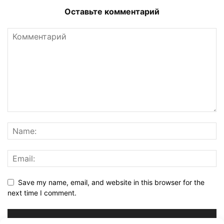
Оставьте комментарий
Save my name, email, and website in this browser for the
next time I comment.