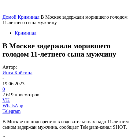
Домой
Криминал
В Москве задержали морившего голодом
11-летнего сына мужчину
Криминал
В Москве задержали морившего
голодом 11-летнего сына мужчину
Автор:
Инга Кайсина
-
19.06.2023
0
2 619 просмотров
VK
WhatsApp
Telegram
В Москве по подозрению в издевательствах надо 11-летним
сыном задержан мужчина, сообщает Telegram-канал SHOT.