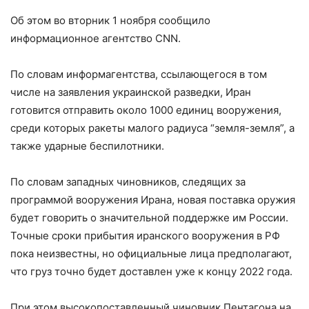
Об этом во вторник 1 ноября сообщило
информационное агентство CNN.
По словам информагентства, ссылающегося в том
числе на заявления украинской разведки, Иран
готовится отправить около 1000 единиц вооружения,
среди которых ракеты малого радиуса “земля-земля”, а
также ударные беспилотники.
По словам западных чиновников, следящих за
программой вооружения Ирана, новая поставка оружия
будет говорить о значительной поддержке им России.
Точные сроки прибытия иранского вооружения в РФ
пока неизвестны, но официальные лица предполагают,
что груз точно будет доставлен уже к концу 2022 года.
При этом высокопоставленный чиновник Пентагона на