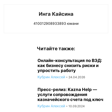
Инга Кайсина
410012908933893 юмани
Читайте также:
Онлайн-консультация по ВЭД:
как бизнесу снизить риски и
упростить работу
Кубрин Алексей
-
24.04.2026
Пресс-релиз: Kazna Help —
услуги сопровождения
казначейского счета под ключ
Кубрин Алексей
-
10.09.2024