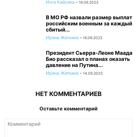
Инга Кайсина
-
16.06.2023
В МО РФ назвали размер выплат
российским военным за каждый
сбитый...
Ирина Жаткина
-
16.06.2023
Президент Сьерра-Леоне Маада
Био рассказал о планах оказать
давление на Путина...
Ирина Жаткина
-
14.06.2023
НЕТ КОММЕНТАРИЕВ
Оставьте комментарий