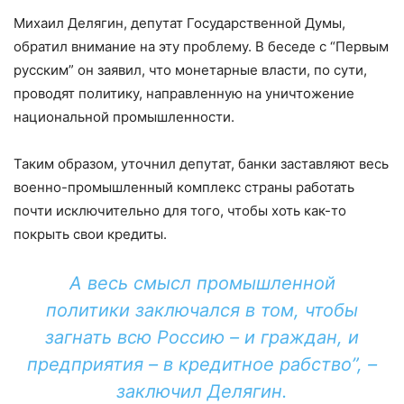
Михаил Делягин, депутат Государственной Думы,
обратил внимание на эту проблему. В беседе с “Первым
русским” он заявил, что монетарные власти, по сути,
проводят политику, направленную на уничтожение
национальной промышленности.
Таким образом, уточнил депутат, банки заставляют весь
военно-промышленный комплекс страны работать
почти исключительно для того, чтобы хоть как-то
покрыть свои кредиты.
А весь смысл промышленной
политики заключался в том, чтобы
загнать всю Россию – и граждан, и
предприятия – в кредитное рабство”, –
заключил Делягин.