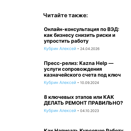
Читайте также:
Онлайн-консультация по ВЭД:
как бизнесу снизить риски и
упростить работу
Кубрин Алексей
-
24.04.2026
Пресс-релиз: Kazna Help —
услуги сопровождения
казначейского счета под ключ
Кубрин Алексей
-
10.09.2024
8 ключевых этапов или КАК
ДЕЛАТЬ РЕМОНТ ПРАВИЛЬНО?
Кубрин Алексей
-
04.10.2023
Как Написать Курсовую Работу