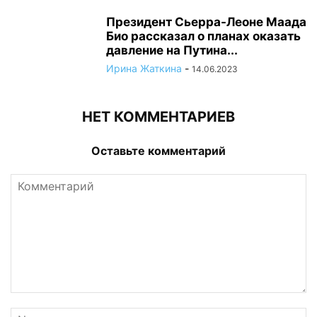
Президент Сьерра-Леоне Маада
Био рассказал о планах оказать
давление на Путина...
Ирина Жаткина
-
14.06.2023
НЕТ КОММЕНТАРИЕВ
Оставьте комментарий