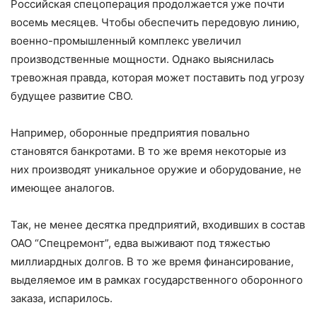
Российская спецоперация продолжается уже почти
восемь месяцев. Чтобы обеспечить передовую линию,
военно-промышленный комплекс увеличил
производственные мощности. Однако выяснилась
тревожная правда, которая может поставить под угрозу
будущее развитие СВО.
Например, оборонные предприятия повально
становятся банкротами. В то же время некоторые из
них производят уникальное оружие и оборудование, не
имеющее аналогов.
Так, не менее десятка предприятий, входивших в состав
ОАО “Спецремонт”, едва выживают под тяжестью
миллиардных долгов. В то же время финансирование,
выделяемое им в рамках государственного оборонного
заказа, испарилось.