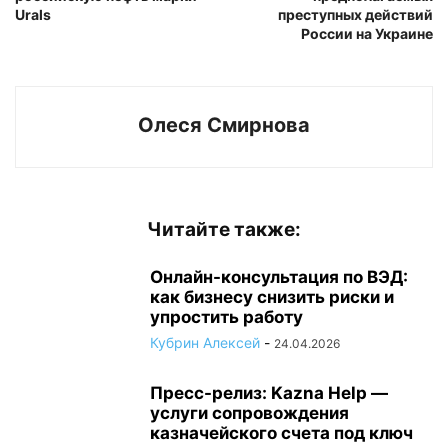
Urals
преступных действий
России на Украине
Олеся Смирнова
Читайте также:
Онлайн-консультация по ВЭД:
как бизнесу снизить риски и
упростить работу
Кубрин Алексей
-
24.04.2026
Пресс-релиз: Kazna Help —
услуги сопровождения
казначейского счета под ключ