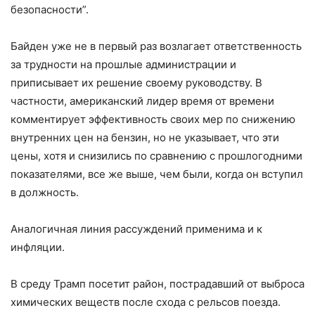
безопасности”.
Байден уже не в первый раз возлагает ответственность
за трудности на прошлые администрации и
приписывает их решение своему руководству. В
частности, американский лидер время от времени
комментирует эффективность своих мер по снижению
внутренних цен на бензин, но не указывает, что эти
цены, хотя и снизились по сравнению с прошлогодними
показателями, все же выше, чем были, когда он вступил
в должность.
Аналогичная линия рассуждений применима и к
инфляции.
В среду Трамп посетит район, пострадавший от выброса
химических веществ после схода с рельсов поезда.