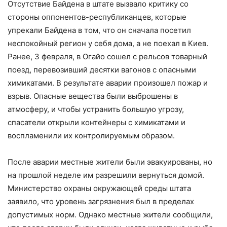
Отсутствие Байдена в штате вызвало критику со
стороны оппонентов-республиканцев, которые
упрекали Байдена в том, что он сначала посетил
неспокойный регион у себя дома, а не поехал в Киев.
Ранее, 3 февраля, в Огайо сошел с рельсов товарный
поезд, перевозивший десятки вагонов с опасными
химикатами. В результате аварии произошел пожар и
взрыв. Опасные вещества были выброшены в
атмосферу, и чтобы устранить большую угрозу,
спасатели открыли контейнеры с химикатами и
воспламенили их контролируемым образом.
После аварии местные жители были эвакуированы, но
на прошлой неделе им разрешили вернуться домой.
Министерство охраны окружающей среды штата
заявило, что уровень загрязнения был в пределах
допустимых норм. Однако местные жители сообщили,