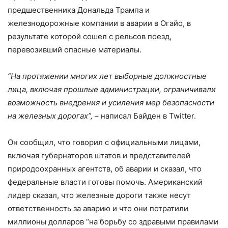
предшественника Дональда Трампа и
железнодорожные компании в аварии в Огайо, в
результате которой сошел с рельсов поезд,
перевозивший опасные материалы.
“На протяжении многих лет выборные должностные
лица, включая прошлые администрации, ограничивали
возможность внедрения и усиления мер безопасности
на железных дорогах”,
– написал Байден в Twitter.
Он сообщил, что говорил с официальными лицами,
включая губернаторов штатов и представителей
природоохранных агентств, об аварии и сказал, что
федеральные власти готовы помочь. Американский
лидер сказал, что железные дороги также несут
ответственность за аварию и что они потратили
миллионы долларов “на борьбу со здравыми правилами