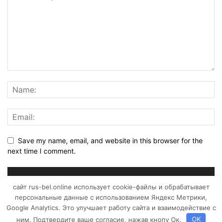
Save my name, email, and website in this browser for the
next time I comment.
сайт rus-bel.online использует cookie-файлы и обрабатывает
персональные данные с использованием Яндекс Метрики,
Google Analytics. Это улучшает работу сайта и взаимодействие с
ним. Подтвердите ваше согласие, нажав кнопу Ок.
OK