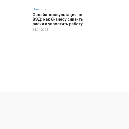
Новости
Онлайн-консультация по
ВЭД: как бизнесу снизить
риски и упростить работу
24.04.2026