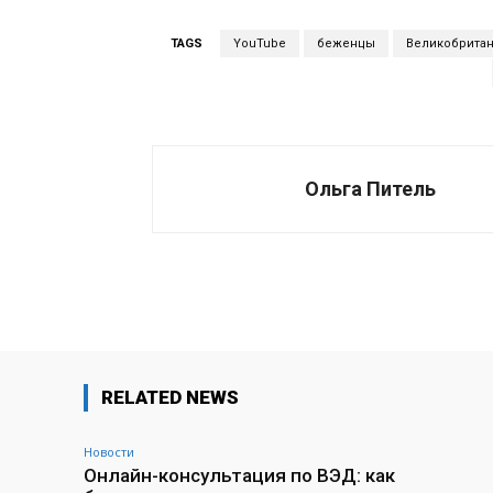
TAGS
YouTube
беженцы
Великобрита
Ольга Питель
Поделиться
RELATED NEWS
Новости
Онлайн-консультация по ВЭД: как