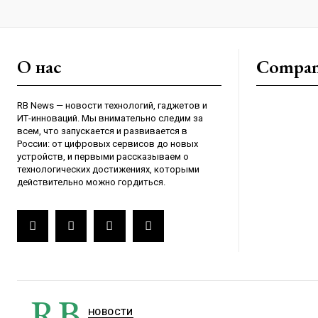
О нас
Compa
RB News — новости технологий, гаджетов и
ИТ-инноваций. Мы внимательно следим за
всем, что запускается и развивается в
России: от цифровых сервисов до новых
устройств, и первыми рассказываем о
технологических достижениях, которыми
действительно можно гордиться.
RB
НОВОСТИ