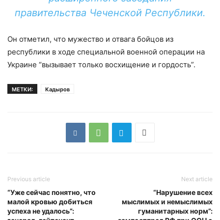
правительства Чеченской Республики.
Он отметил, что мужество и отвага бойцов из
республики в ходе специальной военной операции на
Украине “вызывает только восхищение и гордость”.
МЕТКИ:
Кадыров
Previous article
Next article
“Уже сейчас понятно, что
“Нарушение всех
малой кровью добиться
мыслимых и немыслимых
успеха не удалось”:
гуманитарных норм”: