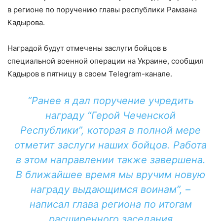
в регионе по поручению главы республики Рамзана
Кадырова.
Наградой будут отмечены заслуги бойцов в
специальной военной операции на Украине, сообщил
Кадыров в пятницу в своем Telegram-канале.
“Ранее я дал поручение учредить
награду “Герой Чеченской
Республики”, которая в полной мере
отметит заслуги наших бойцов. Работа
в этом направлении также завершена.
В ближайшее время мы вручим новую
награду выдающимся воинам”, –
написал глава региона по итогам
расширенного заседания