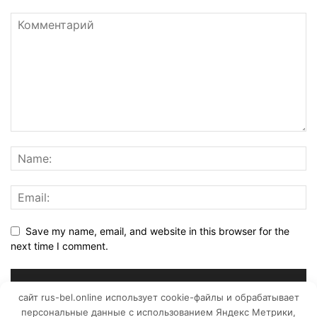
Save my name, email, and website in this browser for the
next time I comment.
сайт rus-bel.online использует cookie-файлы и обрабатывает
персональные данные с использованием Яндекс Метрики,