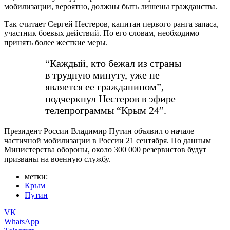
мобилизации, вероятно, должны быть лишены гражданства.
Так считает Сергей Нестеров, капитан первого ранга запаса,
участник боевых действий. По его словам, необходимо
принять более жесткие меры.
“Каждый, кто бежал из страны
в трудную минуту, уже не
является ее гражданином”, –
подчеркнул Нестеров в эфире
телепрограммы “Крым 24”.
Президент России Владимир Путин объявил о начале
частичной мобилизации в России 21 сентября. По данным
Министерства обороны, около 300 000 резервистов будут
призваны на военную службу.
метки:
Крым
Путин
VK
WhatsApp