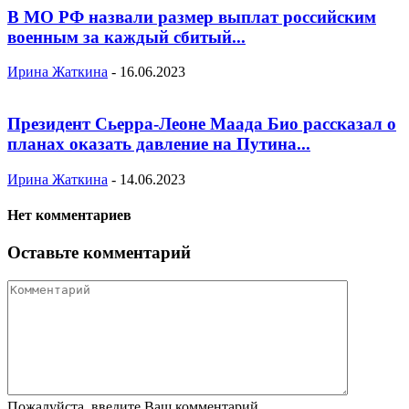
В МО РФ назвали размер выплат российским
военным за каждый сбитый...
Ирина Жаткина
-
16.06.2023
Президент Сьерра-Леоне Маада Био рассказал о
планах оказать давление на Путина...
Ирина Жаткина
-
14.06.2023
Нет комментариев
Оставьте комментарий
Пожалуйста, введите Ваш комментарий