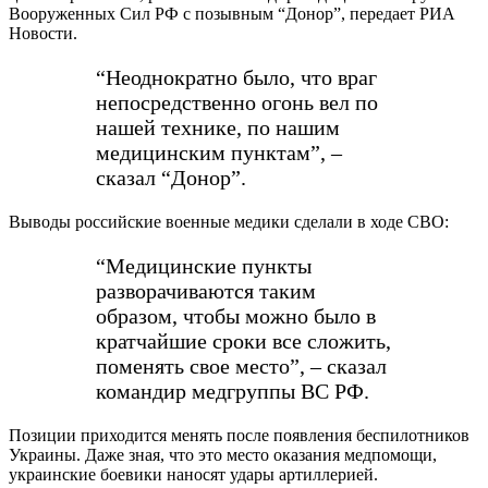
Вооруженных Сил РФ с позывным “Донор”, передает РИА
Новости.
“Неоднократно было, что враг
непосредственно огонь вел по
нашей технике, по нашим
медицинским пунктам”, –
сказал “Донор”.
Выводы российские военные медики сделали в ходе СВО:
“Медицинские пункты
разворачиваются таким
образом, чтобы можно было в
кратчайшие сроки все сложить,
поменять свое место”, – сказал
командир медгруппы ВС РФ.
Позиции приходится менять после появления беспилотников
Украины. Даже зная, что это место оказания медпомощи,
украинские боевики наносят удары артиллерией.