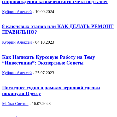
сопровождения казначейского счета под ключ
Кубрин Алексей
-
10.09.2024
8 ключевых этапов или КАК ДЕЛАТЬ РЕМОНТ
ПРАВИЛЬНО?
Кубрин Алексей
-
04.10.2023
Как Написать Курсовую Работу на Тему
“Инвестиции”: Экспертные Советы
Кубрин Алексей
-
25.07.2023
Последнее судно в рамках зерновой сделки
покинуло Одессу
Майкл Свитов
-
16.07.2023