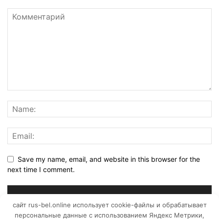
Save my name, email, and website in this browser for the
next time I comment.
сайт rus-bel.online использует cookie-файлы и обрабатывает
персональные данные с использованием Яндекс Метрики,