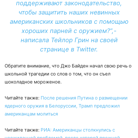
поддерживают законодательство,
чтобы защитить наших невинных
американских школьников с помощью
хороших парней с оружием?”,-
написала Тейлор Грин на своей
странице в Twitter.
Обратите внимание, что Джо Байден начал свою речь о
школьной трагедии со слов о том, что он съел
шоколадное мороженое.
Читайте также:
После решения Путина о размещении
ядерного оружия в Белоруссии, Трамп предложил
американцам молиться
Читайте также:
РИА: Американцы столкнулись с
неожиданной проблемой, после которой прежней