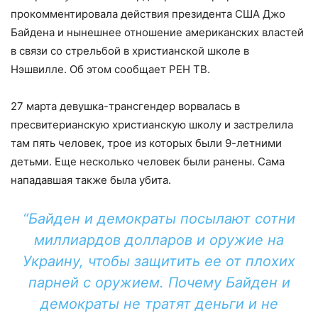
прокомментировала действия президента США Джо
Байдена и нынешнее отношение американских властей
в связи со стрельбой в христианской школе в
Нэшвилле. Об этом сообщает РЕН ТВ.
27 марта девушка-трансгендер ворвалась в
пресвитерианскую христианскую школу и застрелила
там пять человек, трое из которых были 9-летними
детьми. Еще несколько человек были ранены. Сама
нападавшая также была убита.
“Байден и демократы посылают сотни
миллиардов долларов и оружие на
Украину, чтобы защитить ее от плохих
парней с оружием. Почему Байден и
демократы не тратят деньги и не