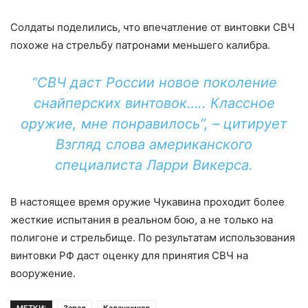
Солдаты поделились, что впечатление от винтовки СВЧ
похоже на стрельбу патронами меньшего калибра.
“СВЧ даст России новое поколение
снайперских винтовок….. Классное
оружие, мне понравилось”, – цитирует
Взгляд слова американского
специалиста Ларри Викерса.
В настоящее время оружие Чукавина проходит более
жесткие испытания в реальном бою, а не только на
полигоне и стрельбище. По результатам использования
винтовки РФ даст оценку для принятия СВЧ на
вооружение.