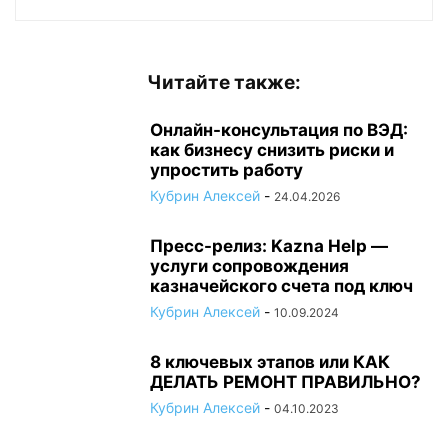
Читайте также:
Онлайн-консультация по ВЭД:
как бизнесу снизить риски и
упростить работу
Кубрин Алексей
-
24.04.2026
Пресс-релиз: Kazna Help —
услуги сопровождения
казначейского счета под ключ
Кубрин Алексей
-
10.09.2024
8 ключевых этапов или КАК
ДЕЛАТЬ РЕМОНТ ПРАВИЛЬНО?
Кубрин Алексей
-
04.10.2023