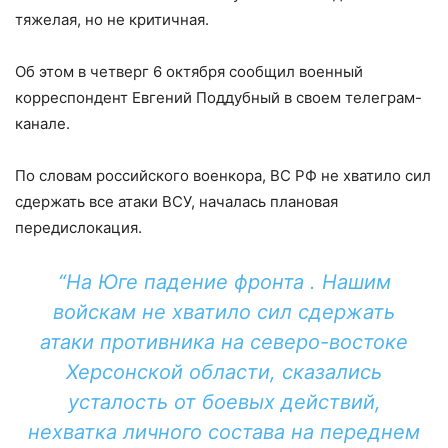
тяжелая, но не критичная.
Об этом в четверг 6 октября сообщил военный
корреспондент Евгений Поддубный в своем телеграм-
канале.
По словам российского военкора, ВС РФ не хватило сил
сдержать все атаки ВСУ, началась плановая
передислокация.
“На Юге падение фронта . Нашим
войскам не хватило сил сдержать
атаки противника
на северо-востоке
Херсонской области
, сказались
усталость от боевых действий,
нехватка личного состава на переднем