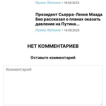
Ирина Жаткина
-
16.06.2023
Президент Сьерра-Леоне Маада
Био рассказал о планах оказать
давление на Путина...
Ирина Жаткина
-
14.06.2023
НЕТ КОММЕНТАРИЕВ
Оставьте комментарий