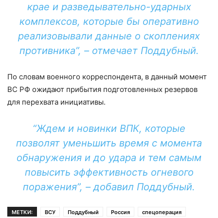
крае и разведывательно-ударных
комплексов, которые бы оперативно
реализовывали данные о скоплениях
противника”, – отмечает Поддубный.
По словам военного корреспондента, в данный момент
ВС РФ ожидают прибытия подготовленных резервов
для перехвата инициативы.
“Ждем и новинки ВПК, которые
позволят уменьшить время с момента
обнаружения и до удара и тем самым
повысить эффективность огневого
поражения”, – добавил Поддубный.
МЕТКИ:
ВСУ
Поддубный
Россия
спецоперация