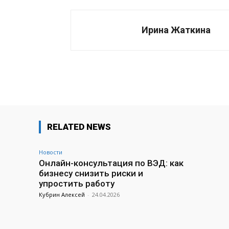
Ирина Жаткина
Поделиться
RELATED NEWS
Новости
Онлайн-консультация по ВЭД: как
бизнесу снизить риски и
упростить работу
Кубрин Алексей
-
24.04.2026