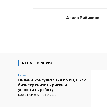
Алиса Рябинина
Поделиться
RELATED NEWS
Новости
Онлайн-консультация по ВЭД: как
бизнесу снизить риски и
упростить работу
Кубрин Алексей
-
24.04.2026