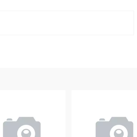
VK
WhatsApp
Telegram