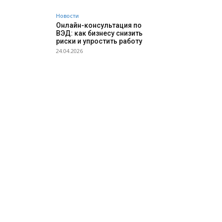
Новости
Онлайн-консультация по
ВЭД: как бизнесу снизить
риски и упростить работу
24.04.2026