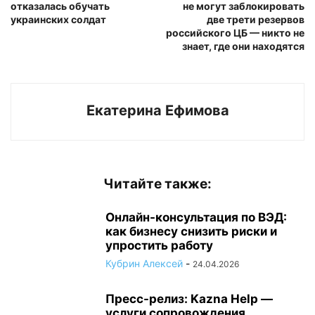
отказалась обучать
не могут заблокировать
украинских солдат
две трети резервов
российского ЦБ — никто не
знает, где они находятся
Екатерина Ефимова
Читайте также:
Онлайн-консультация по ВЭД:
как бизнесу снизить риски и
упростить работу
Кубрин Алексей
-
24.04.2026
Пресс-релиз: Kazna Help —
услуги сопровождения