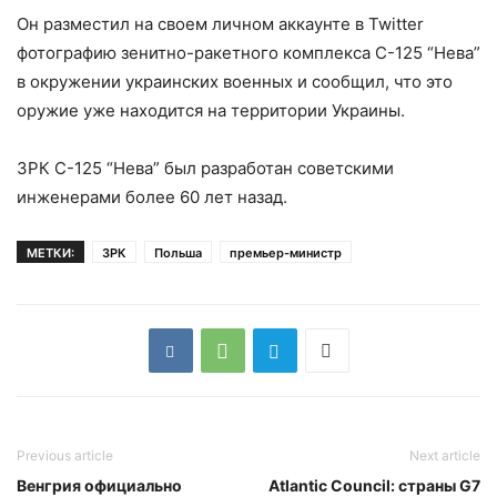
Он разместил на своем личном аккаунте в Twitter
фотографию зенитно-ракетного комплекса С-125 “Нева”
в окружении украинских военных и сообщил, что это
оружие уже находится на территории Украины.
ЗРК С-125 “Нева” был разработан советскими
инженерами более 60 лет назад.
МЕТКИ:
ЗРК
Польша
премьер-министр
Previous article
Next article
Венгрия официально
Atlantic Council: страны G7