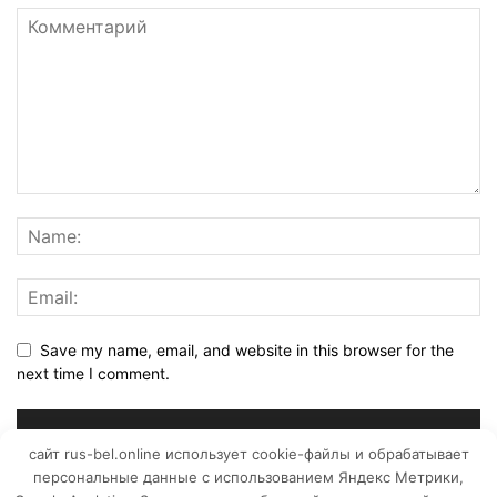
Save my name, email, and website in this browser for the
next time I comment.
сайт rus-bel.online использует cookie-файлы и обрабатывает
персональные данные с использованием Яндекс Метрики,