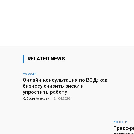
RELATED NEWS
Новости
Онлайн-консультация по ВЭД: как
бизнесу снизить риски и
упростить работу
Кубрин Алексей
-
24.04.2026
Новости
Пресс-ре