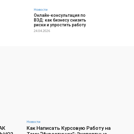
Новости
Онлайн-консультация по
ВЭД: как бизнесу снизить
риски и упростить работу
24.04.2026
Новости
АК
Как Написать Курсовую Работу на