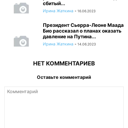
сбитый...
Ирина Жаткина
-
16.06.2023
Президент Сьерра-Леоне Маада
Био рассказал о планах оказать
давление на Путина...
Ирина Жаткина
-
14.06.2023
НЕТ КОММЕНТАРИЕВ
Оставьте комментарий