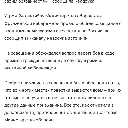
своим обязанностям – сообщила Readovka.
Утром 24 сентября Министерство обороны на
Фрунзенской набережной провело общее совещание с
военными комиссарами всех регионов России, как
сообщил ТГ-каналу Readovka источник.
На совещании обсуждался вопрос перегибов в ходе
призыва граждан на военную службу в рамках
частичной мобилизации.
Особое внимание на совещании было обращено на то,
что во многих местах повестки выдаются всем – при их
рассылке не учитывается возраст, инвалидность и
другие данные призывника. Все это, как отметили в
департаменте, противоречит официальной трактовке
Министерства обороны.