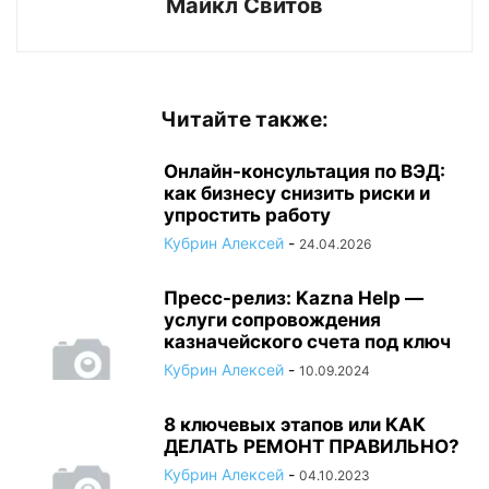
Майкл Свитов
Читайте также:
Онлайн-консультация по ВЭД:
как бизнесу снизить риски и
упростить работу
Кубрин Алексей
-
24.04.2026
Пресс-релиз: Kazna Help —
услуги сопровождения
казначейского счета под ключ
Кубрин Алексей
-
10.09.2024
8 ключевых этапов или КАК
ДЕЛАТЬ РЕМОНТ ПРАВИЛЬНО?
Кубрин Алексей
-
04.10.2023