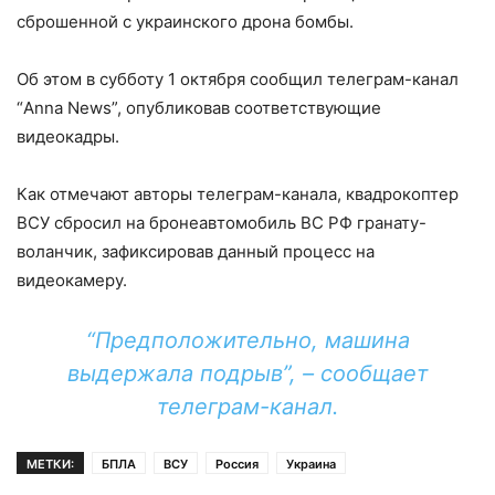
сброшенной с украинского дрона бомбы.
Об этом в субботу 1 октября сообщил телеграм-канал
“Anna News”, опубликовав соответствующие
видеокадры.
Как отмечают авторы телеграм-канала, квадрокоптер
ВСУ сбросил на бронеавтомобиль ВС РФ гранату-
воланчик, зафиксировав данный процесс на
видеокамеру.
“Предположительно, машина
выдержала подрыв”, – сообщает
телеграм-канал.
МЕТКИ:
БПЛА
ВСУ
Россия
Украина