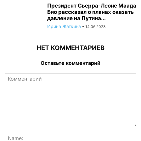
Президент Сьерра-Леоне Маада
Био рассказал о планах оказать
давление на Путина...
Ирина Жаткина
-
14.06.2023
НЕТ КОММЕНТАРИЕВ
Оставьте комментарий