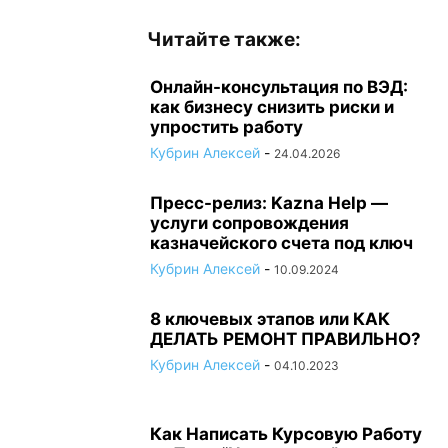
Читайте также:
Онлайн-консультация по ВЭД:
как бизнесу снизить риски и
упростить работу
Кубрин Алексей
-
24.04.2026
Пресс-релиз: Kazna Help —
услуги сопровождения
казначейского счета под ключ
Кубрин Алексей
-
10.09.2024
8 ключевых этапов или КАК
ДЕЛАТЬ РЕМОНТ ПРАВИЛЬНО?
Кубрин Алексей
-
04.10.2023
Как Написать Курсовую Работу