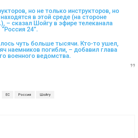
укторов, но не только инструкторов, но
находятся в этой среде (на стороне
), – сказал Шойгу в эфире телеканала
“Россия 24”.
лось чуть больше тысячи. Кто-то ушел,
сяч наемников погибли, – добавил глава
го военного ведомства.
ЕС
Россия
Шойгу