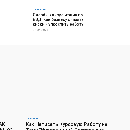
Новости
Онлайн-консультация по
ВЭД: как бизнесу снизить
риски и упростить работу
24.04.2026
Новости
АК
Как Написать Курсовую Работу на