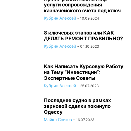
услуги сопровождения
казначейского счета под ключ
Кубрин Алексей
-
10.09.2024
8 ключевых этапов или КАК
ДЕЛАТЬ РЕМОНТ ПРАВИЛЬНО?
Кубрин Алексей
-
04.10.2023
Как Написать Курсовую Работу
на Тему “Инвестиции”:
Экспертные Советы
Кубрин Алексей
-
25.07.2023
Последнее судно в рамках
зерновой сделки покинуло
Одессу
Майкл Свитов
-
16.07.2023