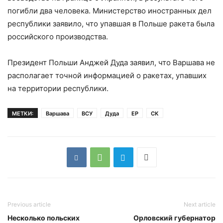
погибли два человека. Министерство иностранных дел
республики заявило, что упавшая в Польше ракета была
российского производства.
Президент Польши Анджей Дуда заявил, что Варшава не
располагает точной информацией о ракетах, упавших
на территории республики.
МЕТКИ:
Варшава
ВСУ
Дуда
ЕР
СК
Previous article
Next article
Несколько польских
Орловский губернатор