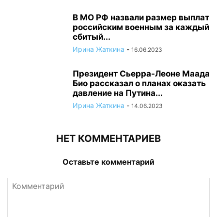
В МО РФ назвали размер выплат
российским военным за каждый
сбитый...
Ирина Жаткина
-
16.06.2023
Президент Сьерра-Леоне Маада
Био рассказал о планах оказать
давление на Путина...
Ирина Жаткина
-
14.06.2023
НЕТ КОММЕНТАРИЕВ
Оставьте комментарий