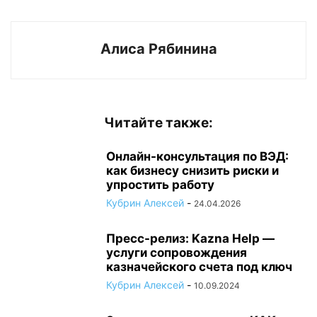
Алиса Рябинина
Читайте также:
Онлайн-консультация по ВЭД:
как бизнесу снизить риски и
упростить работу
Кубрин Алексей
-
24.04.2026
Пресс-релиз: Kazna Help —
услуги сопровождения
казначейского счета под ключ
Кубрин Алексей
-
10.09.2024