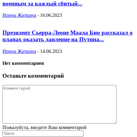
военным за каждый сбитый...
Ирина Жаткина
-
16.06.2023
Президент Сьерра-Леоне Маада Био рассказал о
планах оказать давление на Путина...
Ирина Жаткина
-
14.06.2023
Нет комментариев
Оставьте комментарий
Пожалуйста, введите Ваш комментарий