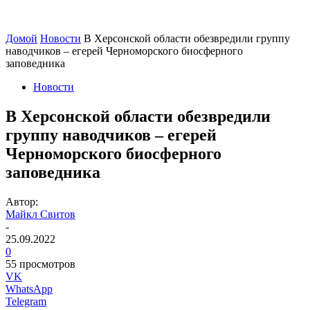
Домой
Новости
В Херсонской области обезвредили группу
наводчиков – егерей Черноморского биосферного
заповедника
Новости
В Херсонской области обезвредили
группу наводчиков – егерей
Черноморского биосферного
заповедника
Автор:
Майкл Свитов
-
25.09.2022
0
55 просмотров
VK
WhatsApp
Telegram