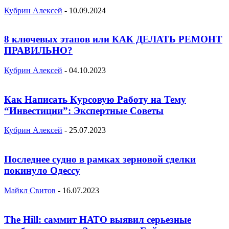
Кубрин Алексей
-
10.09.2024
8 ключевых этапов или КАК ДЕЛАТЬ РЕМОНТ
ПРАВИЛЬНО?
Кубрин Алексей
-
04.10.2023
Как Написать Курсовую Работу на Тему
“Инвестиции”: Экспертные Советы
Кубрин Алексей
-
25.07.2023
Последнее судно в рамках зерновой сделки
покинуло Одессу
Майкл Свитов
-
16.07.2023
The Hill: саммит НАТО выявил серьезные