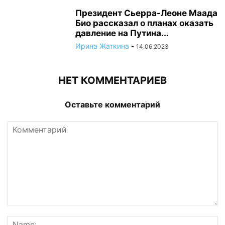
Президент Сьерра-Леоне Маада
Био рассказал о планах оказать
давление на Путина...
Ирина Жаткина
-
14.06.2023
НЕТ КОММЕНТАРИЕВ
Оставьте комментарий