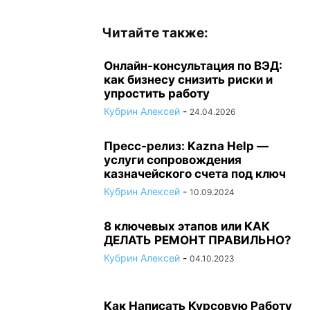
Читайте также:
Онлайн-консультация по ВЭД:
как бизнесу снизить риски и
упростить работу
Кубрин Алексей
-
24.04.2026
Пресс-релиз: Kazna Help —
услуги сопровождения
казначейского счета под ключ
Кубрин Алексей
-
10.09.2024
8 ключевых этапов или КАК
ДЕЛАТЬ РЕМОНТ ПРАВИЛЬНО?
Кубрин Алексей
-
04.10.2023
Как Написать Курсовую Работу