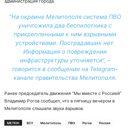
администрация города.
“На окраине Мелитополя система ПВО
уничтожила два беспилотника с
прикрепленными к ним взрывными
устройствами. Пострадавших нет.
Информация о повреждении
инфраструктуры уточняется”, –
говорится в сообщении на Telegram-
канале правительства Мелитополя.
Ранее председатель движения “Мы вместе с Россией”
Владимир Рогов сообщил, что в пятницу вечером в
Мелитополе слышали звуки взрывов.
МЕТКИ:
ВСУ
Мелитополь
ПВО
Рогов
Россия