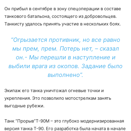
Он прибыл в сентябре в зону спецоперации в составе
танкового батальона, состоящего из добровольцев.
Танкисту удалось принять участие в нескольких боях.
“Огрызается противник, но все равно
мы прем, прем. Потерь нет, – сказал
он.- Мы перешли в наступление и
выбили врага из окопов. Задание было
выполнено”.
Экипаж его танка уничтожал огневые точки и
укрепления. Это позволило мотострелкам занять
выгодные рубежи.
Танк “Прорыв”Т-90М – это глубоко модернизированная
версия танка Т-90. Его разработка была начата в начале