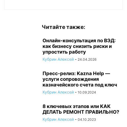
Читайте также:
Онлайн-консультация по ВЭД:
как бизнесу снизить риски и
упростить работу
Кубрин Алексей
-
24.04.2026
Пресс-релиз: Kazna Help —
услуги сопровождения
казначейского счета под ключ
Кубрин Алексей
-
10.09.2024
8 ключевых этапов или КАК
ДЕЛАТЬ РЕМОНТ ПРАВИЛЬНО?
Кубрин Алексей
-
04.10.2023