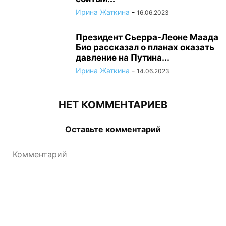
Ирина Жаткина
-
16.06.2023
Президент Сьерра-Леоне Маада
Био рассказал о планах оказать
давление на Путина...
Ирина Жаткина
-
14.06.2023
НЕТ КОММЕНТАРИЕВ
Оставьте комментарий