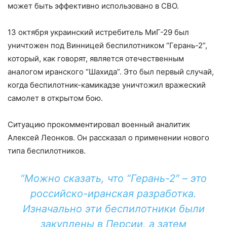
может быть эффективно использовано в СВО.
13 октября украинский истребитель МиГ-29 был
уничтожен под Винницей беспилотником “Герань-2”,
который, как говорят, является отечественным
аналогом иранского “Шахида”. Это был первый случай,
когда беспилотник-камикадзе уничтожил вражеский
самолет в открытом бою.
Ситуацию прокомментировал военный аналитик
Алексей Леонков. Он рассказал о применении нового
типа беспилотников.
“Можно сказать, что “Герань-2″ – это
российско-иранская разработка.
Изначально эти беспилотники были
закуплены в Персии, а затем