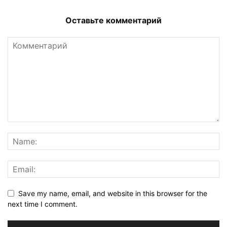
Оставьте комментарий
Save my name, email, and website in this browser for the
next time I comment.