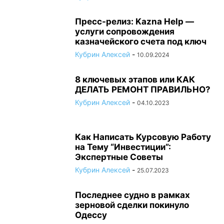
Пресс-релиз: Kazna Help —
услуги сопровождения
казначейского счета под ключ
Кубрин Алексей
-
10.09.2024
8 ключевых этапов или КАК
ДЕЛАТЬ РЕМОНТ ПРАВИЛЬНО?
Кубрин Алексей
-
04.10.2023
Как Написать Курсовую Работу
на Тему “Инвестиции”:
Экспертные Советы
Кубрин Алексей
-
25.07.2023
Последнее судно в рамках
зерновой сделки покинуло
Одессу