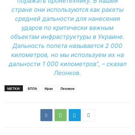
поражать бронетехнику. В нашей
стране они используются как ракеты
средней дальности для нанесения
ударов по критически важным
объектам инфраструктуры в Украине.
Дальность полета называется 2 000
километров, но мы используем их на
дальности 1 000 километров”, – сказал
Леонков.
МЕТКИ:
БПЛА
Иран
Леонков