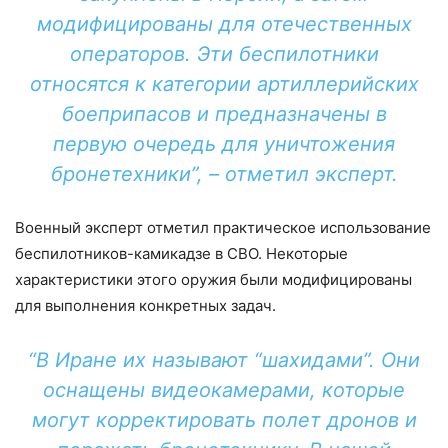
модифицированы для отечественных
операторов. Эти беспилотники
относятся к категории артиллерийских
боеприпасов и предназначены в
первую очередь для уничтожения
бронетехники”, – отметил эксперт.
Военный эксперт отметил практическое использование
беспилотников-камикадзе в СВО. Некоторые
характеристики этого оружия были модифицированы
для выполнения конкретных задач.
“В Иране их называют “шахидами”. Они
оснащены видеокамерами, которые
могут корректировать полет дронов и