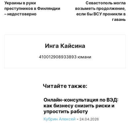
Украины в руки
Севастополь могла
преступников в Финляндии
возыметь продолжение,
– недостоверно
если бы ВСУ проникли в
гавань
Инга Кайсина
410012908933893 юмани
Читайте также:
Онлайн-консультация по ВЭД:
как бизнесу снизить риски и
упростить работу
Кубрин Алексей
-
24.04.2026