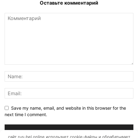
Оставьте комментарий
Save my name, email, and website in this browser for the
next time I comment.
сайт rus-bel.online использует cookie-файлы и обрабатывает