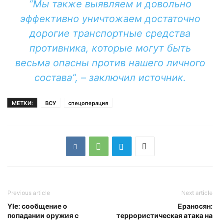
“Мы также выявляем и довольно
эффективно уничтожаем достаточно
дорогие транспортные средства
противника, которые могут быть
весьма опасны против нашего личного
состава”, – заключил источник.
МЕТКИ:
ВСУ
спецоперация
Previous article
Next article
Yle: сообщение о
Ераносян:
попадании оружия с
террористическая атака на