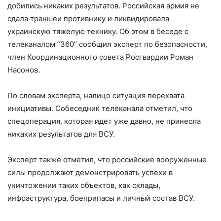
добились никаких результатов. Российская армия не
сдала траншеи противнику и ликвидировала
украинскую тяжелую технику. Об этом в беседе с
телеканалом “360” сообщил эксперт по безопасности,
член Координационного совета Росгвардии Роман
Насонов.
По словам эксперта, налицо ситуация перехвата
инициативы. Собеседник телеканала отметил, что
спецоперация, которая идет уже давно, не принесла
никаких результатов для ВСУ.
Эксперт также отметил, что российские вооруженные
силы продолжают демонстрировать успехи в
уничтожении таких объектов, как склады,
инфраструктура, боеприпасы и личный состав ВСУ.