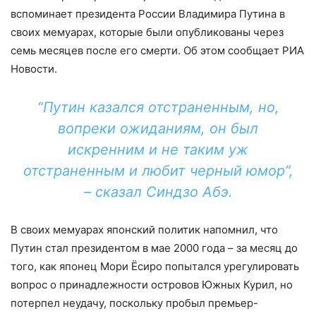
вспоминает президента России Владимира Путина в
своих мемуарах, которые были опубликованы через
семь месяцев после его смерти. Об этом сообщает РИА
Новости.
“Путин казался отстраненным, но,
вопреки ожиданиям, он был
искренним и не таким уж
отстраненным и любит черный юмор”,
– сказал Синдзо Абэ.
В своих мемуарах японский политик напомнил, что
Путин стал президентом в мае 2000 года – за месяц до
того, как японец Мори Ёсиро попытался урегулировать
вопрос о принадлежности островов Южных Курил, но
потерпел неудачу, поскольку пробыл премьер-