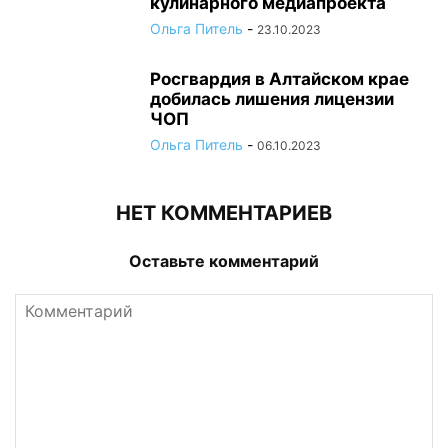
кулинарного медиапроекта
Ольга Питель
-
23.10.2023
Росгвардия в Алтайском крае
добилась лишения лицензии
ЧОП
Ольга Питель
-
06.10.2023
НЕТ КОММЕНТАРИЕВ
Оставьте комментарий