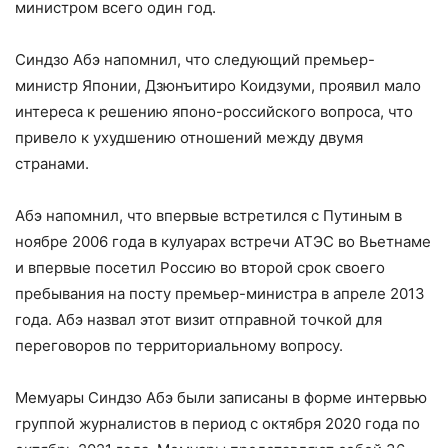
министром всего один год.
Синдзо Абэ напомнил, что следующий премьер-
министр Японии, Дзюнъитиро Коидзуми, проявил мало
интереса к решению японо-российского вопроса, что
привело к ухудшению отношений между двумя
странами.
Абэ напомнил, что впервые встретился с Путиным в
ноябре 2006 года в кулуарах встречи АТЭС во Вьетнаме
и впервые посетил Россию во второй срок своего
пребывания на посту премьер-министра в апреле 2013
года. Абэ назвал этот визит отправной точкой для
переговоров по территориальному вопросу.
Мемуары Синдзо Абэ были записаны в форме интервью
группой журналистов в период с октября 2020 года по