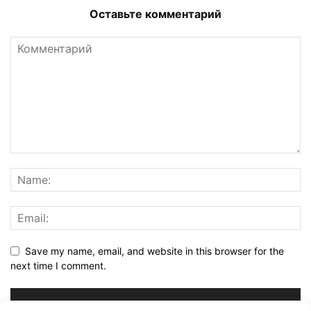
Оставьте комментарий
Save my name, email, and website in this browser for the
next time I comment.