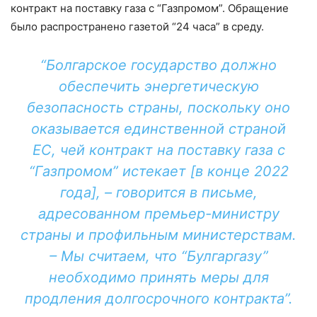
контракт на поставку газа с “Газпромом”. Обращение
было распространено газетой “24 часа” в среду.
“Болгарское государство должно
обеспечить энергетическую
безопасность страны, поскольку оно
оказывается единственной страной
ЕС, чей контракт на поставку газа с
“Газпромом” истекает [в конце 2022
года], – говорится в письме,
адресованном премьер-министру
страны и профильным министерствам.
– Мы считаем, что “Булгаргазу”
необходимо принять меры для
продления долгосрочного контракта”.