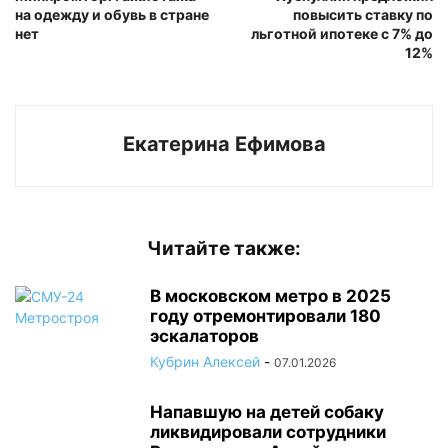
на одежду и обувь в стране
повысить ставку по
нет
льготной ипотеке с 7% до
12%
Екатерина Ефимова
Читайте также:
В московском метро в 2025
году отремонтировали 180
эскалаторов
Кубрин Алексей
-
07.01.2026
Напавшую на детей собаку
ликвидировали сотрудники