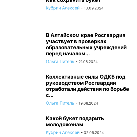
Как сохранить букет
Кубрин Алексей
-
10.09.2024
В Алтайском крае Росгвардия
участвует в проверках
образовательных учреждений
перед началом...
Ольга Питель
-
21.08.2024
Коллективные силы ОДКБ под
руководством Росгвардии
отработали действия по борьбе
с...
Ольга Питель
-
19.08.2024
Какой букет подарить
молодоженам
Кубрин Алексей
-
02.05.2024