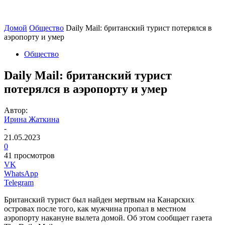
Домой
Общество
Daily Mail: британский турист потерялся в
аэропорту и умер
Общество
Daily Mail: британский турист
потерялся в аэропорту и умер
Автор:
Ирина Жаткина
-
21.05.2023
0
41 просмотров
VK
WhatsApp
Telegram
Британский турист был найден мертвым на Канарских
островах после того, как мужчина пропал в местном
аэропорту накануне вылета домой. Об этом сообщает газета