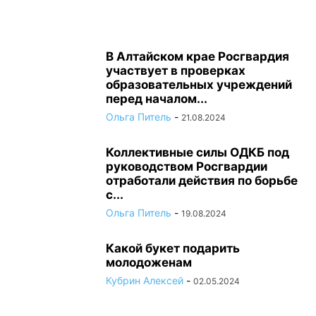
В Алтайском крае Росгвардия
участвует в проверках
образовательных учреждений
перед началом...
Ольга Питель
-
21.08.2024
Коллективные силы ОДКБ под
руководством Росгвардии
отработали действия по борьбе
с...
Ольга Питель
-
19.08.2024
Какой букет подарить
молодоженам
Кубрин Алексей
-
02.05.2024