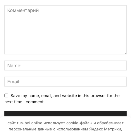
Save my name, email, and website in this browser for the
next time I comment.
сайт rus-bel.online использует cookie-файлы и обрабатывает
персональные данные с использованием Яндекс Метрики,